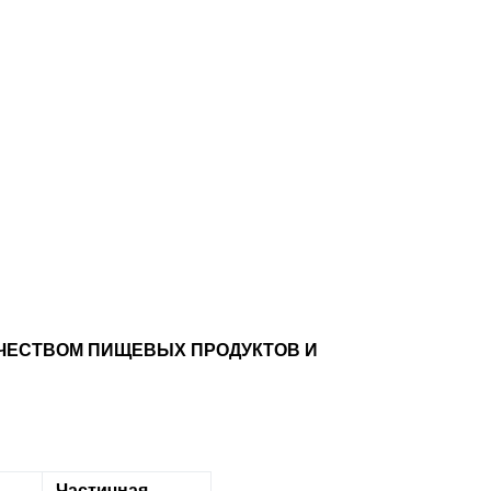
ЧЕСТВОМ ПИЩЕВЫХ ПРОДУКТОВ И
Частичная