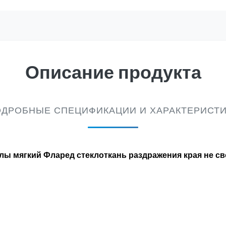
Описание продукта
ДРОБНЫЕ СПЕЦИФИКАЦИИ И ХАРАКТЕРИСТ
ы мягкий Фларед стеклоткань раздражения края не с