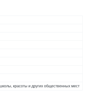
школы, красоты и других общественных мест