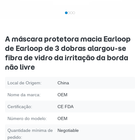
A máscara protetora macia Earloop
de Earloop de 3 dobras alargou-se
fibra de vidro da irritação da borda
não livre
Local de Origem:
China
Nome da marca:
OEM
Certificação:
CE FDA
Número do modelo:
OEM
Quantidade mínima de
Negotiable
pedido: