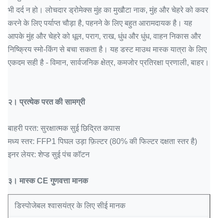
भी दर्द न हो।
लोचदार ड्रोमेक्स मुंह का मुखौटा नाक, मुंह और चेहरे को कवर
करने के लिए पर्याप्त चौड़ा है, पहनने के लिए बहुत आरामदायक है।
यह
आपके मुंह और चेहरे को धूल, पराग, राख, धुंध और धुंध, वाहन निकास और
निष्क्रिय स्मो-किंग से बचा सकता है।
यह डस्ट माउथ मास्क यात्रा के लिए
एकदम सही है - विमान, सार्वजनिक क्षेत्र, कमजोर प्रतिरक्षा प्रणाली, बाहर।
२।
प्रत्येक परत की सामग्री
बाहरी परत: सुरक्षात्मक सुई छिद्रित कपास
मध्य स्तर: FFP1 पिघल उड़ा फ़िल्टर (80% की फिल्टर दक्षता स्तर है)
इनर लेयर: शेप्ड सुई पंच कॉटन
३।
मास्क CE गुणवत्ता मानक
डिस्पोजेबल श्वासयंत्र के लिए सीई मानक