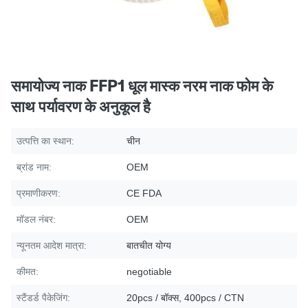
समायोज्य नाक FFP1 धूल मास्क नरम नाक फोम के
साथ पर्यावरण के अनुकूल है
उत्पत्ति का स्थान:
चीन
ब्रांड नाम:
OEM
प्रमाणीकरण:
CE FDA
मॉडल नंबर:
OEM
न्यूनतम आदेश मात्रा:
बातचीत योग्य
कीमत:
negotiable
स्टैंडर्ड पैकेजिंग:
20pcs / बॉक्स, 400pcs / CTN