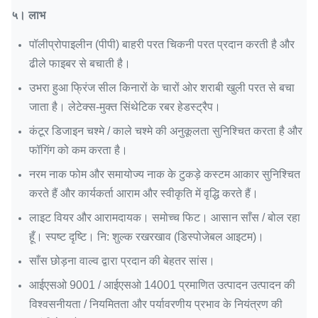
५।
लाभ
पॉलीप्रोपाइलीन (पीपी) बाहरी परत चिकनी परत प्रदान करती है और
ढीले फाइबर से बचाती है।
उभरा हुआ फ्रिंज सील किनारों के चारों ओर शराबी खुली परत से बचा
जाता है।
लेटेक्स-मुक्त सिंथेटिक रबर हेडस्ट्रैप।
कंटूर डिजाइन चश्मे / काले चश्मे की अनुकूलता सुनिश्चित करता है और
फॉगिंग को कम करता है।
नरम नाक फोम और समायोज्य नाक के टुकड़े कस्टम आकार सुनिश्चित
करते हैं और कार्यकर्ता आराम और स्वीकृति में वृद्धि करते हैं।
लाइट वियर और आरामदायक।
समोच्च फिट। आसान साँस / बोल रहा
हूँ।
स्पष्ट दृष्टि।
नि: शुल्क रखरखाव (डिस्पोजेबल आइटम)।
साँस छोड़ना वाल्व द्वारा प्रदान की बेहतर सांस।
आईएसओ 9001 / आईएसओ 14001 प्रमाणित उत्पादन उत्पादन की
विश्वसनीयता / नियमितता और पर्यावरणीय प्रभाव के नियंत्रण की