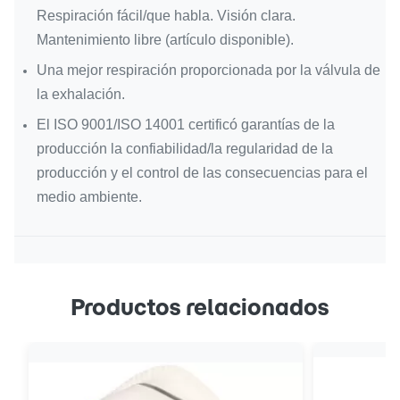
Respiración fácil/que habla. Visión clara.
Mantenimiento libre (artículo disponible).
Una mejor respiración proporcionada por la válvula de
la exhalación.
El ISO 9001/ISO 14001 certificó garantías de la
producción la confiabilidad/la regularidad de la
producción y el control de las consecuencias para el
medio ambiente.
Productos relacionados