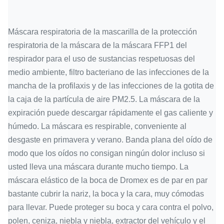
Máscara respiratoria de la mascarilla de la protección
respiratoria de la máscara de la máscara FFP1 del
respirador para el uso de sustancias respetuosas del
medio ambiente, filtro bacteriano de las infecciones de la
mancha de la profilaxis y de las infecciones de la gotita de
la caja de la partícula de aire PM2.5.
La máscara de la
expiración puede descargar rápidamente el gas caliente y
húmedo. La máscara es respirable, conveniente al
desgaste en primavera y verano.
Banda plana del oído de
modo que los oídos no consigan ningún dolor incluso si
usted lleva una máscara durante mucho tiempo.
La
máscara elástico de la boca de Dromex es de par en par
bastante cubrir la nariz, la boca y la cara, muy cómodas
para llevar.
Puede proteger su boca y cara contra el polvo,
polen, ceniza, niebla y niebla, extractor del vehículo y el