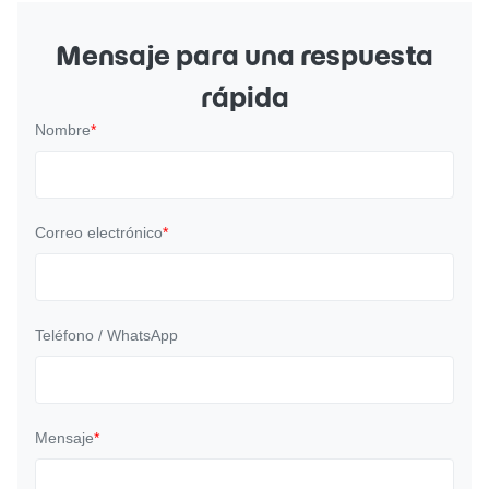
Mensaje para una respuesta
rápida
Nombre
*
Correo electrónico
*
Teléfono / WhatsApp
Mensaje
*