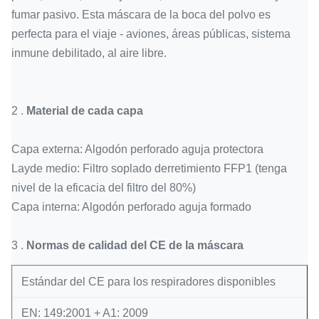
fumar pasivo. Esta máscara de la boca del polvo es
perfecta para el viaje - aviones, áreas públicas, sistema
inmune debilitado, al aire libre.
2 .
Material de cada capa
Capa externa: Algodón perforado aguja protectora
Layde medio: Filtro soplado derretimiento FFP1 (tenga
nivel de la eficacia del filtro del 80%)
Capa interna: Algodón perforado aguja formado
3 .
Normas de calidad del CE de la máscara
Estándar del CE para los respiradores disponibles
EN: 149:2001 + A1: 2009