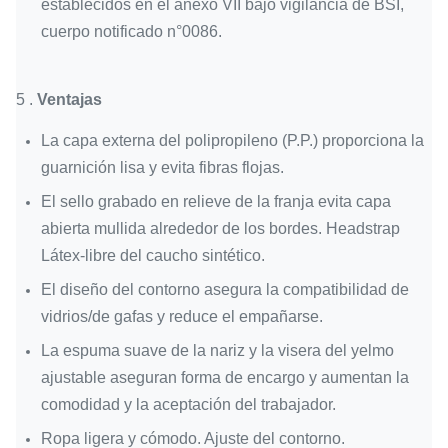
establecidos en el anexo VII bajo vigilancia de BSI,
cuerpo notificado n°0086.
5 .
Ventajas
La capa externa del polipropileno (P.P.) proporciona la
guarnición lisa y evita fibras flojas.
El sello grabado en relieve de la franja evita capa
abierta mullida alrededor de los bordes. Headstrap
Látex-libre del caucho sintético.
El diseño del contorno asegura la compatibilidad de
vidrios/de gafas y reduce el empañarse.
La espuma suave de la nariz y la visera del yelmo
ajustable aseguran forma de encargo y aumentan la
comodidad y la aceptación del trabajador.
Ropa ligera y cómodo. Ajuste del contorno.