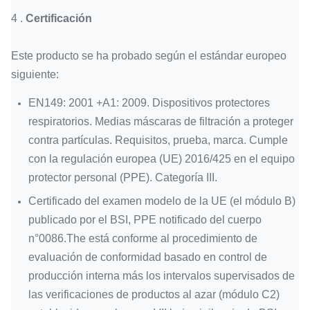
4 .
Certificación
Este producto se ha probado según el estándar europeo
siguiente:
EN149: 2001 +A1: 2009. Dispositivos protectores
respiratorios. Medias máscaras de filtración a proteger
contra partículas. Requisitos, prueba, marca. Cumple
con la regulación europea (UE) 2016/425 en el equipo
protector personal (PPE). Categoría III.
Certificado del examen modelo de la UE (el módulo B)
publicado por el BSI, PPE notificado del cuerpo
n°0086.The está conforme al procedimiento de
evaluación de conformidad basado en control de
producción interna más los intervalos supervisados de
las verificaciones de productos al azar (módulo C2)