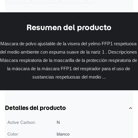
Resumen del producto
Máscara de polvo ajustable de la visera del yelmo FFP1 respetuosa 
del medio ambiente con espuma suave de la nariz 1 . Descripciones 
Máscara respiratoria de la mascarilla de la protección respiratoria de 
la máscara de la máscara FFP1 del respirador para el uso de 
sustancias respetuosas del medio ...
Detalles del producto
Active Carbon:
N
Color:
blanco