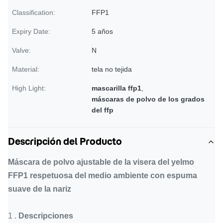
Classification:
FFP1
Expiry Date:
5 años
Valve:
N
Material:
tela no tejida
High Light:
mascarilla ffp1
,
máscaras de polvo de los grados
del ffp
Descripción del Producto
Máscara de polvo ajustable de la visera del yelmo
FFP1 respetuosa del medio ambiente con espuma
suave de la nariz
1 .
Descripciones