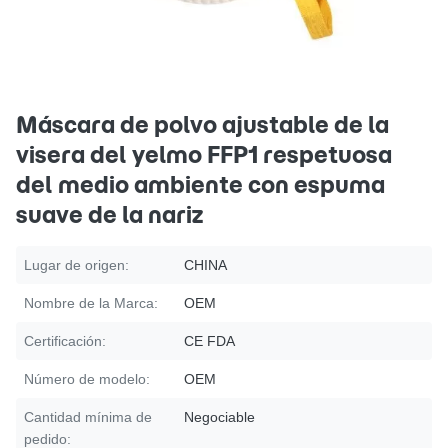
Máscara de polvo ajustable de la
visera del yelmo FFP1 respetuosa
del medio ambiente con espuma
suave de la nariz
Lugar de origen:
CHINA
Nombre de la Marca:
OEM
Certificación:
CE FDA
Número de modelo:
OEM
Cantidad mínima de
Negociable
pedido: