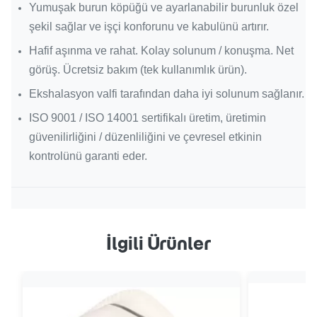
Yumuşak burun köpüğü ve ayarlanabilir burunluk özel
şekil sağlar ve işçi konforunu ve kabulünü artırır.
Hafif aşınma ve rahat.
Kolay solunum / konuşma.
Net
görüş.
Ücretsiz bakım (tek kullanımlık ürün).
Ekshalasyon valfi tarafından daha iyi solunum sağlanır.
ISO 9001 / ISO 14001 sertifikalı üretim, üretimin
güvenilirliğini / düzenliliğini ve çevresel etkinin
kontrolünü garanti eder.
İlgili Ürünler