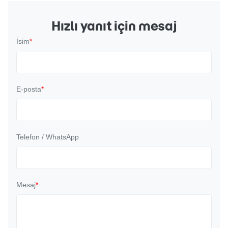
Hızlı yanıt için mesaj
İsim
*
E-posta
*
Telefon / WhatsApp
Mesaj
*