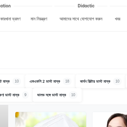
ation
Didactic
কারখানা ভ্রমণ
মান নিয়ন্ত্রণ
আমাদের সাথে যোগাযোগ করুন
খবর
ট মাস্ক
এফএফপি 2 ডাস্ট মাস্ক
কার্বন ফিল্টার ডাস্ট মাস্ক
10
18
10
ণা ডাস্ট মাস্ক
ভালভ সঙ্গে ডাস্ট মাস্ক
9
10