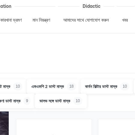
ation
Didactic
কারখানা ভ্রমণ
মান নিয়ন্ত্রণ
আমাদের সাথে যোগাযোগ করুন
খবর
ট মাস্ক
এফএফপি 2 ডাস্ট মাস্ক
কার্বন ফিল্টার ডাস্ট মাস্ক
10
18
10
ণা ডাস্ট মাস্ক
ভালভ সঙ্গে ডাস্ট মাস্ক
9
10