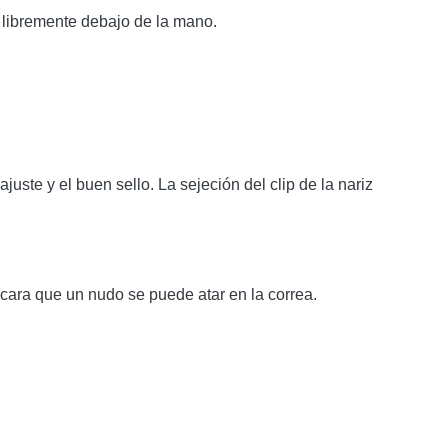
 libremente debajo de la mano.
juste y el buen sello. La sejeción del clip de la nariz
áscara que un nudo se puede atar en la correa.