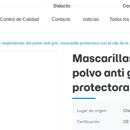
Didactic
Cor
Control de Calidad
Contacto
noticias
Todos los
 respiratorias del polvo anti gris, mascarilla protectora con el clip de la
Mascarilla
polvo anti 
protectora 
Lugar de origen:
Chi
Certificación:
CE