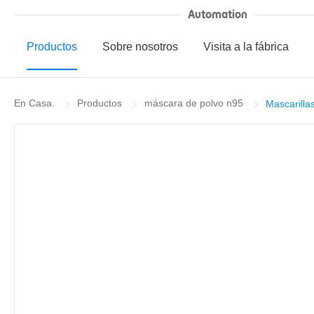
Automation
Productos
Sobre nosotros
Visita a la fábrica
En Casa.
Productos
máscara de polvo n95
Mascarillas