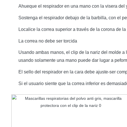
Ahueque el respirador en una mano con la visera del
Sostenga el respirador debajo de la barbilla, con el pe
Localice la correa superior a través de la corona de l
La correa no debe ser torcida
Usando ambas manos, el clip de la nariz del molde a la 
usando solamente una mano puede dar lugar a peform
El sello del respirador en la cara debe ajuste-ser com
Si el usuario siente que la correa inferior es demasiad