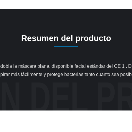
Resumen del producto
pirar más fácilmente y protege bacterias tanto cuanto sea posibl