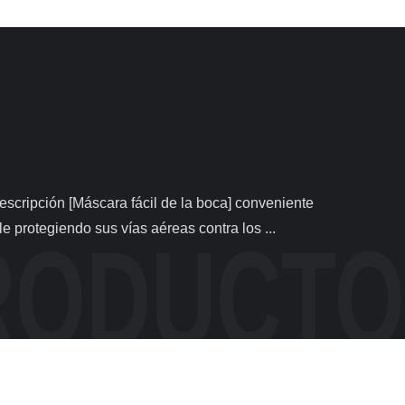
e protegiendo sus vías aéreas contra los ...
